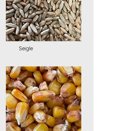
Seigle