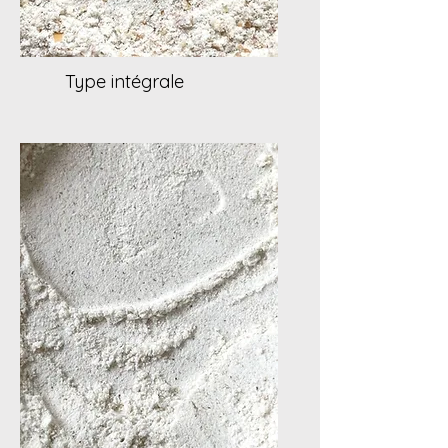
Type intégrale