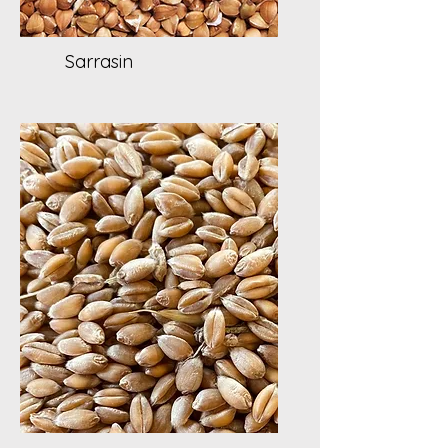
Sarrasin