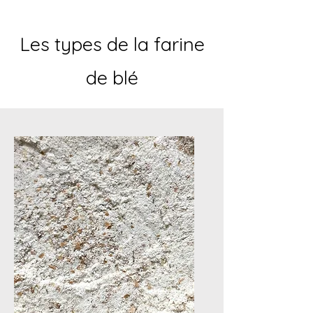
Les types de la farine
de blé