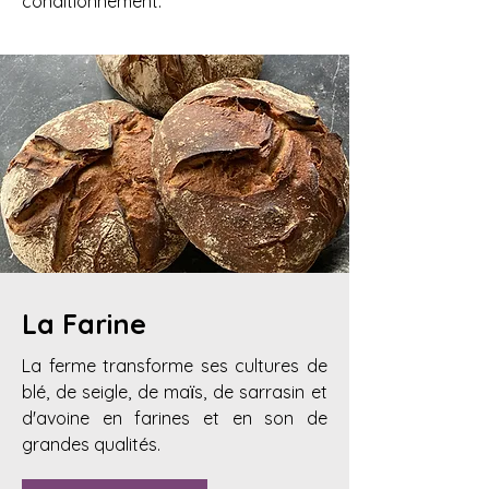
conditionnement.
La Farine
La ferme transforme ses cultures de
blé, de seigle, de maїs, de sarrasin et
d'avoine en farines et en son de
grandes qualités.