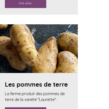
Lire plus
Les pommes de terre
La ferme produit des pommes de
terre de la variété "Laurette".