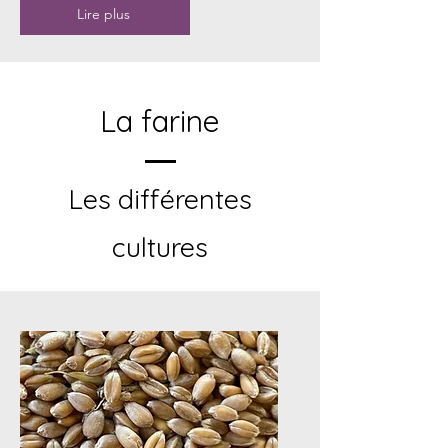
Lire plus
La farine
Les différentes
cultures